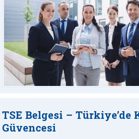
TSE Belgesi – Türkiye’de 
Güvencesi