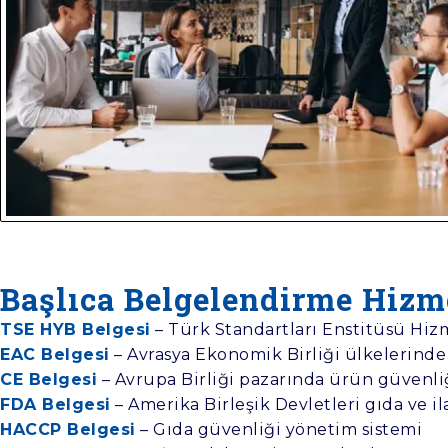
Başlıca Belgelendirme Hizm
TSE HYB Belgesi
– Türk Standartları Enstitüsü Hizm
EAC Belgesi
– Avrasya Ekonomik Birliği ülkelerinde 
CE Belgesi
– Avrupa Birliği pazarında ürün güvenli
FDA Belgesi
– Amerika Birleşik Devletleri gıda ve il
HACCP Belgesi
– Gıda güvenliği yönetim sistemi