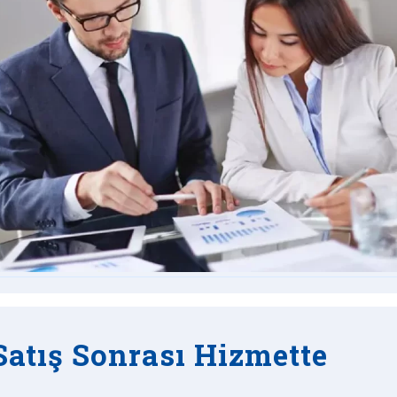
atış Sonrası Hizmette