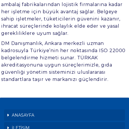
ambalaj fabrikalarından lojistik firmalarına kadar
her işletme için büyük avantaj sağlar. Belgeye
sahip işletmeler, tüketicilerin güvenini kazanır,
ihracat süreçlerinde kolaylık elde eder ve yasal
gerekliliklere uyum sağlar.
DM Danışmanlık
, Ankara merkezli uzman
kadrosuyla Türkiye’nin her noktasında ISO 22000
belgelendirme hizmeti sunar. TÜRKAK
akreditasyonuna uygun süreçlerimizle, gıda
güvenliği yönetim sisteminizi uluslararası
standartlara taşır ve markanızı güçlendirir.
ANASAYFA
İLETİŞİM