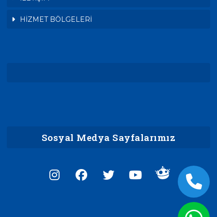
HİZMET BÖLGELERİ
Sosyal Medya Sayfalarımız