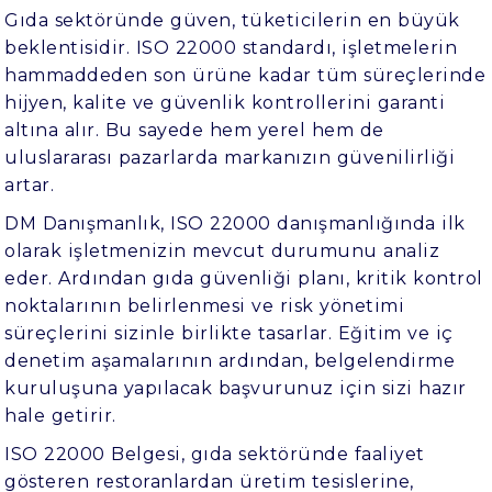
Gıda sektöründe güven, tüketicilerin en büyük
beklentisidir. ISO 22000 standardı, işletmelerin
hammaddeden son ürüne kadar tüm süreçlerinde
hijyen, kalite ve güvenlik kontrollerini garanti
altına alır. Bu sayede hem yerel hem de
uluslararası pazarlarda markanızın güvenilirliği
artar.
DM Danışmanlık, ISO 22000 danışmanlığında ilk
olarak işletmenizin mevcut durumunu analiz
eder. Ardından gıda güvenliği planı, kritik kontrol
noktalarının belirlenmesi ve risk yönetimi
süreçlerini sizinle birlikte tasarlar. Eğitim ve iç
denetim aşamalarının ardından, belgelendirme
kuruluşuna yapılacak başvurunuz için sizi hazır
hale getirir.
ISO 22000 Belgesi, gıda sektöründe faaliyet
gösteren restoranlardan üretim tesislerine,