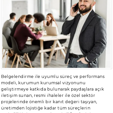
Belgelendirme ile uyumlu süreç ve performans
modeli, kurumun kurumsal vizyonunu
geliştirmeye katkıda bulunarak paydaşlara açık
iletişim sunan, resmi ihaleler ile özel sektör
projelerinde önemli bir kanıt değeri taşıyan,
üretimden lojistiğe kadar tüm süreçlerin