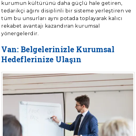
kurumun kültürünü daha güçlü hale getiren,
tedarikçi ağını disiplinli bir sisteme yerleştiren ve
tüm bu unsurları aynı potada toplayarak kalıcı
rekabet avantajı kazandıran kurumsal
yönergelerdir.
Van: Belgelerinizle Kurumsal
Hedeflerinize Ulaşın