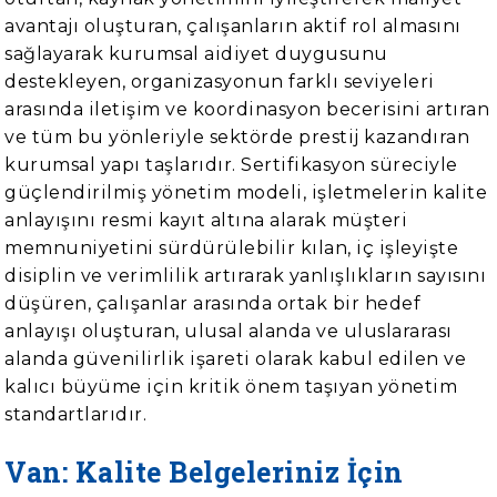
avantajı oluşturan, çalışanların aktif rol almasını
sağlayarak kurumsal aidiyet duygusunu
destekleyen, organizasyonun farklı seviyeleri
arasında iletişim ve koordinasyon becerisini artıran
ve tüm bu yönleriyle sektörde prestij kazandıran
kurumsal yapı taşlarıdır. Sertifikasyon süreciyle
güçlendirilmiş yönetim modeli, işletmelerin kalite
anlayışını resmi kayıt altına alarak müşteri
memnuniyetini sürdürülebilir kılan, iç işleyişte
disiplin ve verimlilik artırarak yanlışlıkların sayısını
düşüren, çalışanlar arasında ortak bir hedef
anlayışı oluşturan, ulusal alanda ve uluslararası
alanda güvenilirlik işareti olarak kabul edilen ve
kalıcı büyüme için kritik önem taşıyan yönetim
standartlarıdır.
Van: Kalite Belgeleriniz İçin