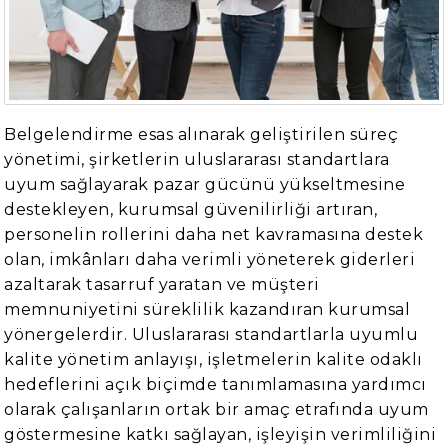
Belgelendirme esas alınarak geliştirilen süreç
yönetimi, şirketlerin uluslararası standartlara
uyum sağlayarak pazar gücünü yükseltmesine
destekleyen, kurumsal güvenilirliği artıran,
personelin rollerini daha net kavramasına destek
olan, imkânları daha verimli yöneterek giderleri
azaltarak tasarruf yaratan ve müşteri
memnuniyetini süreklilik kazandıran kurumsal
yönergelerdir. Uluslararası standartlarla uyumlu
kalite yönetim anlayışı, işletmelerin kalite odaklı
hedeflerini açık biçimde tanımlamasına yardımcı
olarak çalışanların ortak bir amaç etrafında uyum
göstermesine katkı sağlayan, işleyişin verimliliğini