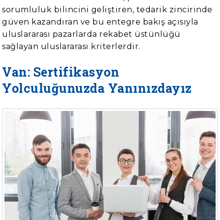
sorumluluk bilincini geliştiren, tedarik zincirinde
güven kazandıran ve bu entegre bakış açısıyla
uluslararası pazarlarda rekabet üstünlüğü
sağlayan uluslararası kriterlerdir.
Van: Sertifikasyon
Yolculuğunuzda Yanınızdayız