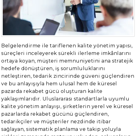
Belgelendirme ile tariflenen kalite yönetim yapısı,
süreçleri inceleyerek sürekli ilerleme imkânlarını
ortaya koyan, müşteri memnuniyetini ana stratejik
hedefe dönüştüren, iş sorumluluklarını
netleştiren, tedarik zincirinde güveni güçlendiren
ve bu anlayışıyla hem ulusal hem de küresel
pazarda rekabet gücü oluşturan kalite
yaklaşımlarıdır. Uluslararası standartlarla uyumlu
kalite yönetim anlayışı, şirketlerin yerel ve küresel
pazarlarda rekabet gücünü güçlendiren,
tedarikçiler ve müşteriler nezdinde itibar
sağlayan, sistematik planlama ve takip yoluyla