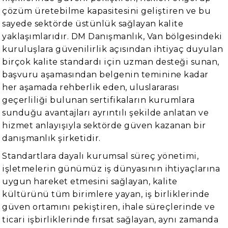
çözüm üretebilme kapasitesini geliştiren ve bu
sayede sektörde üstünlük sağlayan kalite
yaklaşımlarıdır. DM Danışmanlık, Van bölgesindeki
kuruluşlara güvenilirlik açısından ihtiyaç duyulan
birçok kalite standardı için uzman desteği sunan,
başvuru aşamasından belgenin teminine kadar
her aşamada rehberlik eden, uluslararası
geçerliliği bulunan sertifikaların kurumlara
sunduğu avantajları ayrıntılı şekilde anlatan ve
hizmet anlayışıyla sektörde güven kazanan bir
danışmanlık şirketidir.
Standartlara dayalı kurumsal süreç yönetimi,
işletmelerin günümüz iş dünyasının ihtiyaçlarına
uygun hareket etmesini sağlayan, kalite
kültürünü tüm birimlere yayan, iş birliklerinde
güven ortamını pekiştiren, ihale süreçlerinde ve
ticari işbirliklerinde fırsat sağlayan, aynı zamanda