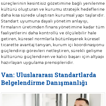
süreçlerinin kesintisiz gözetimine bağlı yenilenme
kültürü oluşturan ve kurumu stratejik hedeflerine
daha kısa sürede ulaştıran kurumsal yapı taşlarıdır.
Standart uyumuna dayalı yönetim anlayışı,
firmaların üretimden finans yönetimine kadar tüm
faaliyetlerini daha kontrollü ve ölçülebilir hale
getiren, küresel normlarla bütünleşerek küresel
ticarette avantaj tanıyan, kurum içi koordinasyonu
güçlendirip görevleri netleştiren, sürekli gelişme
kültürünü güçlendiren ve kalıcı başarı için altyapı
hazırlayan uygulama prensipleridir.
Van: Uluslararası Standartlarda
Belgelendirme Danışmanlığı