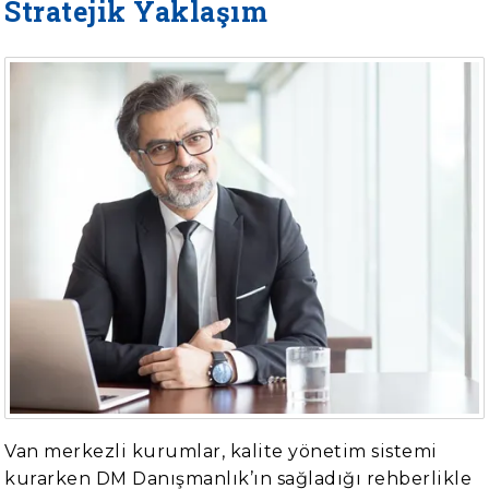
Stratejik Yaklaşım
Van merkezli kurumlar, kalite yönetim sistemi
kurarken DM Danışmanlık’ın sağladığı rehberlikle